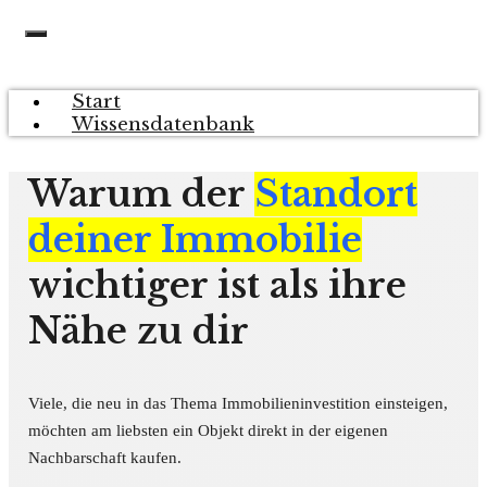
Start
Wissensdatenbank
Warum der
Standort
deiner Immobilie
wichtiger ist als ihre
Nähe zu dir
Viele, die neu in das Thema Immobilieninvestition einsteigen,
möchten am liebsten ein Objekt direkt in der eigenen
Nachbarschaft kaufen.