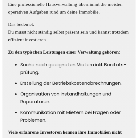
Eine professionelle Hausverwaltung übernimmt die meisten
operativen Aufgaben rund um deine Immobilie.
Das bedeutet:
Du musst nicht ständig selbst präsent sein und kannst trotzdem
effizient investieren.
Zu den typischen Leistungen einer Verwaltung gehören:
Suche nach geeigneten Mietern inkl. Bonitäts­
prüfung.
Erstellung der Betriebskostenabrechnungen.
Organisation von Instandhaltungen und
Reparaturen.
Kommunikation mit Mietern bei Fragen oder
Problemen.
Viele erfahrene Investoren kennen ihre Immobilien nicht