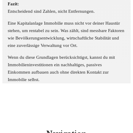
Fazit:
Entscheidend sind Zahlen, nicht Entfernungen.
Eine Kapitalanlage Immobilie muss nicht vor deiner Haustür
stehen, um rentabel zu sein. Was zählt, sind messbare Faktoren
wie Bevölkerungsentwicklung, wirtschaftliche Stabilität und
eine zuverlässige Verwaltung vor Ort.
Wenn du diese Grundlagen berücksichtigst, kannst du mit
Immobilieninvestitionen ein nachhaltiges, passives
Einkommen aufbauen auch ohne direkten Kontakt zur
Immobilie selbst.