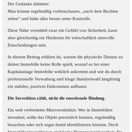
Der Gedanke dahinter:
Man könnte regelmäßig vorbeischauen, „nach dem Rechten
sehen“ und hätte alles besser unter Kontrolle.
Diese Nähe vermittelt zwar ein Gefühl von Sicherheit, kann
aber gleichzeitig ein Hindernis für wirtschaftlich sinnvolle
Entscheidungen sein.
In diesem Beitrag erfährst du, warum die physische Distanz zu
deiner Immobilie keine Rolle spielt, worauf es bei einer
Kapitalanlage Immobilie wirklich ankommt und wie du durch
professionelle Verwaltung und kluge Standortwahl langfristig
ein stabiles, passives Einkommen aufbaust.
Die Investition zählt, nicht die emotionale Bindung.
Ein weit verbreitetes Missverständnis: Wer in Immobilien
investiert, sollte das Objekt persönlich kennen, regelmäßig
besuchen oder sich sogar damit identifizieren können. Doch