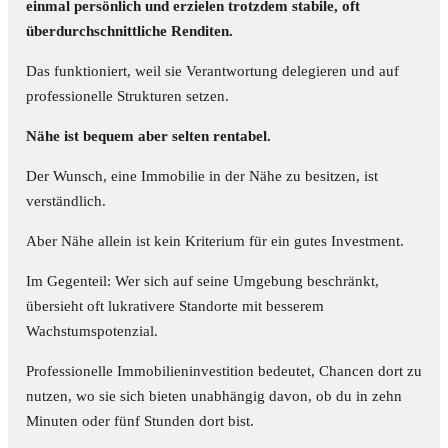
einmal persönlich und erzielen trotzdem stabile, oft
überdurchschnittliche Renditen.
Das funktioniert, weil sie Verantwortung delegieren und auf
professionelle Strukturen setzen.
Nähe ist bequem aber selten rentabel.
Der Wunsch, eine Immobilie in der Nähe zu besitzen, ist
verständlich.
Aber Nähe allein ist kein Kriterium für ein gutes Investment.
Im Gegenteil: Wer sich auf seine Umgebung beschränkt,
übersieht oft lukrativere Standorte mit besserem
Wachstumspotenzial.
Professionelle Immobilieninvestition bedeutet, Chancen dort zu
nutzen, wo sie sich bieten unabhängig davon, ob du in zehn
Minuten oder fünf Stunden dort bist.