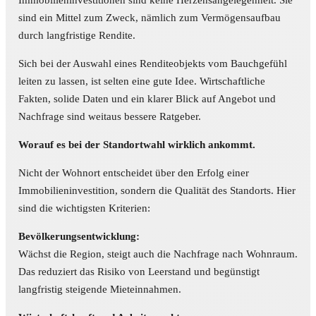
Immobilieninvestitionen sind keine Herzensangelegenheit. Sie
sind ein Mittel zum Zweck, nämlich zum Vermögensaufbau
durch langfristige Rendite.
Sich bei der Auswahl eines Renditeobjekts vom Bauchgefühl
leiten zu lassen, ist selten eine gute Idee. Wirtschaftliche
Fakten, solide Daten und ein klarer Blick auf Angebot und
Nachfrage sind weitaus bessere Ratgeber.
Worauf es bei der Standortwahl wirklich ankommt.
Nicht der Wohnort entscheidet über den Erfolg einer
Immobilieninvestition, sondern die Qualität des Standorts. Hier
sind die wichtigsten Kriterien:
Bevölkerungsentwicklung:
Wächst die Region, steigt auch die Nachfrage nach Wohnraum.
Das reduziert das Risiko von Leerstand und begünstigt
langfristig steigende Mieteinnahmen.