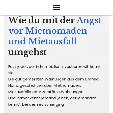
Wie du mit der
Angst
vor Miet­nomaden
und Mietausfall
umgehst
Fast jeder, der in Immobilien investieren will, kennt
sie:
Die gut gemeinten Warnungen aus dem Umfeld.
Horrorgeschichten über Mietnomaden,
Mietausfälle oder zerstörte Wohnungen.
Und immer kennt jemand „einen, der jemanden
kennt“, bei dem es schiefging.