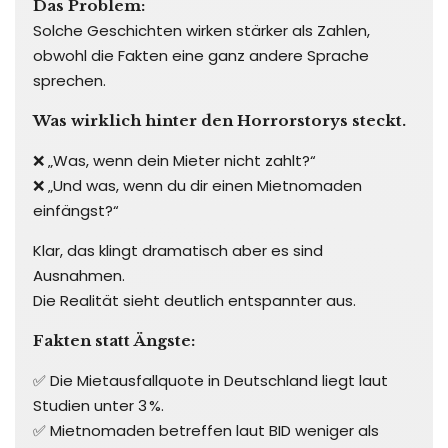
Das Problem:
Solche Geschichten wirken stärker als Zahlen,
obwohl die Fakten eine ganz andere Sprache
sprechen.
Was wirklich hinter den Horrorstorys steckt.
❌ „Was, wenn dein Mieter nicht zahlt?“
❌ „Und was, wenn du dir einen Mietnomaden
einfängst?“
Klar, das klingt dramatisch aber es sind
Ausnahmen.
Die Realität sieht deutlich entspannter aus.
Fakten statt Ängste:
✅ Die Mietausfallquote in Deutschland liegt laut
Studien unter 3 %.
✅ Mietnomaden betreffen laut BID weniger als