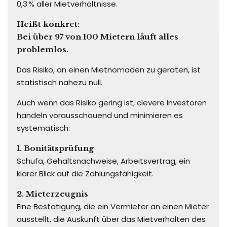
0,3 % aller Mietverhältnisse.
Heißt konkret:
Bei über 97 von 100 Mietern läuft alles
problemlos.
Das Risiko, an einen Mietnomaden zu geraten, ist
statistisch nahezu null.
Auch wenn das Risiko gering ist, clevere Investoren
handeln vorausschauend und minimieren es
systematisch:
1. Bonitätsprüfung
Schufa, Gehaltsnachweise, Arbeitsvertrag, ein
klarer Blick auf die Zahlungsfähigkeit.
2. Mieterzeugnis
Eine Bestätigung, die ein Vermieter an einen Mieter
ausstellt, die Auskunft über das Mietverhalten des