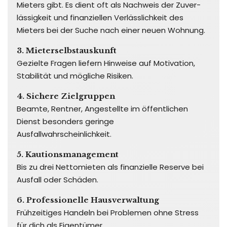
Mieters gibt. Es dient oft als Nachweis der Zuver­
lässigkeit und finanziellen Verlässlichkeit des
Mieters bei der Suche nach einer neuen Wohnung.
3. Mieterselbstauskunft
Gezielte Fragen liefern Hinweise auf Motivation,
Stabilität und mögliche Risiken.
4. Sichere Zielgruppen
Beamte, Rentner, Angestellte im öffentlichen
Dienst besonders geringe
Ausfallwahrscheinlichkeit.
5. Kautionsmanagement
Bis zu drei Nettomieten als finanzielle Reserve bei
Ausfall oder Schäden.
6. Professionelle Hausverwaltung
Frühzeitiges Handeln bei Problemen ohne Stress
für dich als Eigentümer.