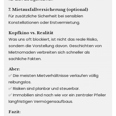
7. Mietausfallversicherung (optional)
Für zusätzliche Sicherheit bei sensiblen
Konstellationen oder Erstvermietung.
Kopfkino vs. Realität
Was uns oft blockiert, ist nicht das reale Risiko,
sondern die Vorstellung davon. Geschichten von
Mietnomaden verbreiten sich schneller als
sachliche Fakten.
Aber:
✅ Die meisten Mietverhältnisse verlaufen völlig
reibungslos.
✅ Risiken sind planbar und steuerbar.
✅ Immobilien sind nach wie vor ein zentraler Pfeiler
langfristigen Vermögensaufbaus.
Fazit: