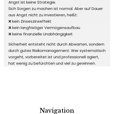
Angst ist keine Strategie.
Sich Sorgen zu machen ist normal. Aber auf Dauer
aus Angst nicht zu investieren, heißt:
❌ kein Zinseszinseffekt
❌ kein langfristiger Vermögensaufbau
❌ keine finanzielle Unabhängigkeit
Sicherheit entsteht nicht durch Abwarten, sondern
durch gutes Risikomanagement. Wer systematisch
vorgeht, vorbereitet ist und professionell agiert,
hat wenig zu befürchten und viel zu gewinnen.
Navigation