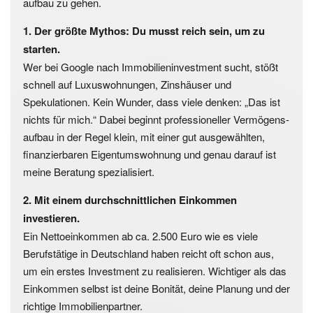
aufbau zu gehen.
1. Der größte Mythos: Du musst reich sein, um zu
starten.
Wer bei Google nach Immobilieninvestment sucht, stößt
schnell auf Luxuswohnungen, Zinshäuser und
Spekulationen. Kein Wunder, dass viele denken: „Das ist
nichts für mich.“ Dabei beginnt professioneller Vermögens­
aufbau in der Regel klein, mit einer gut ausgewählten,
finanzierbaren Eigentumswohnung und genau darauf ist
meine Beratung spezialisiert.
2. Mit einem durchschnittlichen Einkommen
investieren.
Ein Nettoeinkommen ab ca. 2.500 Euro wie es viele
Berufstätige in Deutschland haben reicht oft schon aus,
um ein erstes Investment zu realisieren. Wichtiger als das
Einkommen selbst ist deine Bonität, deine Planung und der
richtige Immobilienpartner.