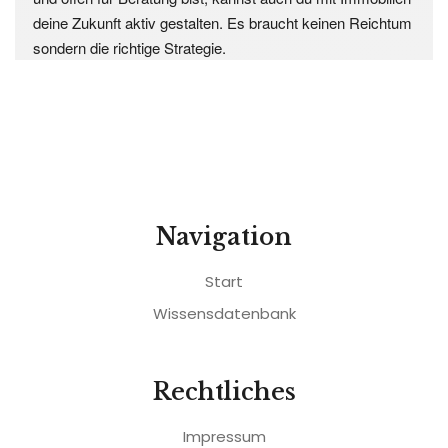
deine Zukunft aktiv gestalten. Es braucht keinen Reichtum
sondern die richtige Strategie.
Navigation
Start
Wissensdatenbank
Rechtliches
Impressum