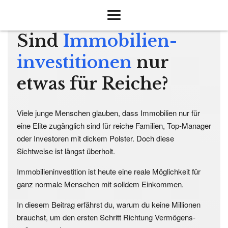
Sind
Immo­bilien­
investitionen
nur
etwas für Reiche?
Viele junge Menschen glauben, dass Immobilien nur für
eine Elite zugänglich sind für reiche Familien, Top-Manager
oder Investoren mit dickem Polster. Doch diese
Sichtweise ist längst überholt.
Immobilieninvestition ist heute eine reale Möglichkeit für
ganz normale Menschen mit solidem Einkommen.
In diesem Beitrag erfährst du, warum du keine Millionen
brauchst, um den ersten Schritt Richtung Vermögens­