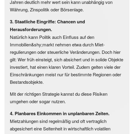
Jahren deutlich mehr wert sein kann unabhängig von
Währung, Zinspolitik oder Börsenlage.
3. Staatliche Eingriffe: Chancen und
Herausforderungen.
Natürlich kann Politik auch Einfluss auf den
Immobilien&shy;markt nehmen etwa durch Miet­
regulierungen oder steuerliche Veränderungen. Doch hier
gilt: Wer früh einsteigt, sich absichert und in solide Objekte
investiert, hat einen klaren Vorteil. Zudem gelten viele der
Einschränkungen meist nur für bestimmte Regionen oder
Bestandsobjekte.
Mit der richtigen Strategie kannst du diese Risiken
umgehen oder sogar nutzen.
4. Planbares Einkommen in unplanbaren Zeiten.
Mietzahlungen sind regelmäßig und oft vertraglich
abgesichert eine Seltenheit in wirtschaftlich volatilen