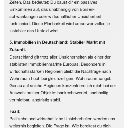
Zeiten. Das bedeutet: Du baust dir ein passives
Einkommen auf, das unabhängig von Börsen­
schwankungen oder wirtschaftlicher Unsicherheit
funktioniert. Diese Planbarkeit wird umso wertvoller, je
instabiler das Umfeld wird.
5. Immobilien in Deutschland: Stabiler Markt mit
Zukunft.
Deutschland gilt trotz aller Unsicherheiten als einer der
stabilsten Immobilienmärkte Europas. Besonders in
wirtschaftsstarken Regionen bleibt die Nachfrage nach
Wohnraum hoch bei gleichzeitigem Wohn­raum­mangel.
Genau auf solche Regionen konzentriere ich mich bei der
Auswahl meiner Objekte: bankenbewertet, nachhaltig
vermietbar, langfristig stabil.
Fazit:
Politische und wirtschaftliche Unsicherheiten werden uns
weiterhin begleiten. Die Frage ist: Wie bereitest du dich