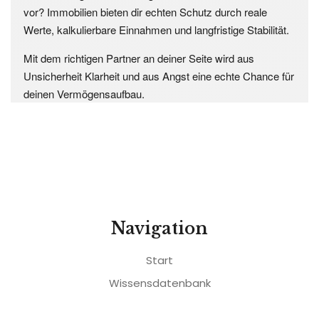
vor? Immobilien bieten dir echten Schutz durch reale
Werte, kalkulierbare Einnahmen und langfristige Stabilität.
Mit dem richtigen Partner an deiner Seite wird aus
Unsicherheit Klarheit und aus Angst eine echte Chance für
deinen Vermögensaufbau.
Navigation
Start
Wissensdatenbank