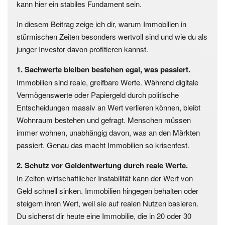
kann hier ein stabiles Fundament sein.
In diesem Beitrag zeige ich dir, warum Immobilien in
stürmischen Zeiten besonders wertvoll sind und wie du als
junger Investor davon profitieren kannst.
1. Sachwerte bleiben bestehen egal, was passiert.
Immobilien sind reale, greifbare Werte. Während digitale
Vermögenswerte oder Papiergeld durch politische
Entscheidungen massiv an Wert verlieren können, bleibt
Wohnraum bestehen und gefragt. Menschen müssen
immer wohnen, unabhängig davon, was an den Märkten
passiert. Genau das macht Immobilien so krisenfest.
2. Schutz vor Geldentwertung durch reale Werte.
In Zeiten wirtschaftlicher Instabilität kann der Wert von
Geld schnell sinken. Immobilien hingegen behalten oder
steigern ihren Wert, weil sie auf realen Nutzen basieren.
Du sicherst dir heute eine Immobilie, die in 20 oder 30