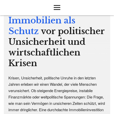
Immobilien als
Schutz
vor politischer
Unsicherheit und
wirtschaftlichen
Krisen
Krisen, Unsicherheit, politische Unruhe in den letzten
Jahren erleben wir einen Wandel, der viele Menschen
verunsichert. Ob steigende Energiepreise, instabile
Finanzmärkte oder weltpolitische Spannungen: Die Frage,
wie man sein Vermögen in unsicheren Zeiten schützt, wird
immer dringlicher. Eine durchdachte Immobilieninvestition