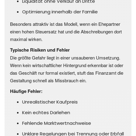
Liquidität ohne Verkauf an Dritte
Optimierung innerhalb der Familie
Besonders attraktiv ist das Modell, wenn ein Ehepartner
einen hohen Steuersatz hat und die Abschreibungen dort
maximal wirken.
Typische Risiken und Fehler
Die größte Gefahr liegt in einer unsauberen Umsetzung.
Wenn kein wirtschaftlicher Hintergrund erkennbar ist oder
das Geschäft nur formal existiert, stuft das Finanzamt die
Gestaltung schnell als Missbrauch ein.
Häufige Fehler:
Unrealistischer Kaufpreis
Kein echtes Darlehen
Fehlende Marktwertnachweise
Unklare Regelungen bei Trennung oder Erbfall