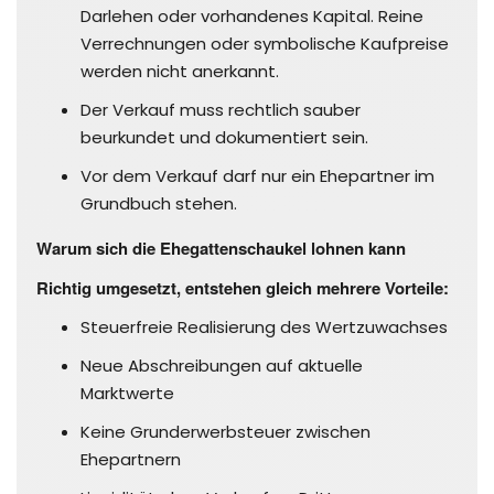
Darlehen oder vorhandenes Kapital. Reine
Verrechnungen oder symbolische Kaufpreise
werden nicht anerkannt.
Der Verkauf muss rechtlich sauber
beurkundet und dokumentiert sein.
Vor dem Verkauf darf nur ein Ehepartner im
Grundbuch stehen.
Warum sich die Ehegattenschaukel lohnen kann
Richtig umgesetzt, entstehen gleich mehrere Vorteile:
Steuerfreie Realisierung des Wertzuwachses
Neue Abschreibungen auf aktuelle
Marktwerte
Keine Grunderwerbsteuer zwischen
Ehepartnern