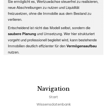
Sie ermöglicht es, Wertzuwächse steuerfrei zu realisieren,
neue Abschreibungen zu nutzen und Liquidität
freizusetzen, ohne die Immobilie aus dem Bestand zu
verlieren.
Entscheidend ist nicht das Modell selbst, sondern die
saubere Planung
und Umsetzung.
Wer hier strukturiert
vorgeht und professionell begleitet wird, kann bestehende
Immobilien deutlich effizienter für den
Vermögensaufbau
nutzen.
Navigation
Start
Wissensdatenbank