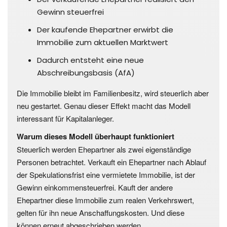
Gewinn steuerfrei
Der kaufende Ehepartner erwirbt die
Immobilie zum aktuellen Marktwert
Dadurch entsteht eine neue
Abschreibungsbasis (AfA)
Die Immobilie bleibt im Familienbesitz, wird steuerlich aber
neu gestartet. Genau dieser Effekt macht das Modell
interessant für Kapitalanleger.
Warum dieses Modell überhaupt funktioniert
Steuerlich werden Ehepartner als zwei eigenständige
Personen betrachtet. Verkauft ein Ehepartner nach Ablauf
der Spekulationsfrist eine vermietete Immobilie, ist der
Gewinn einkommensteuerfrei.
Kauft der andere
Ehepartner diese Immobilie zum realen Verkehrswert,
gelten für ihn neue Anschaffungskosten. Und diese
können erneut abgeschrieben werden.