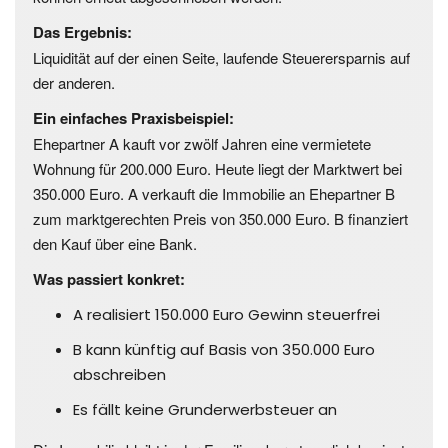
Das Ergebnis:
Liquidität auf der einen Seite, laufende Steuerersparnis auf
der anderen.
Ein einfaches Praxisbeispiel:
Ehepartner A kauft vor zwölf Jahren eine vermietete
Wohnung für 200.000 Euro.
Heute liegt der Marktwert bei
350.000 Euro.
A verkauft die Immobilie an Ehepartner B
zum marktgerechten Preis von 350.000 Euro.
B finanziert
den Kauf über eine Bank.
Was passiert konkret:
A realisiert 150.000 Euro Gewinn steuerfrei
B kann künftig auf Basis von 350.000 Euro
abschreiben
Es fällt keine Grunderwerbsteuer an