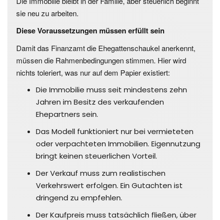
Die Immobilie bleibt in der Familie, aber steuerlich beginnt
sie neu zu arbeiten.
Diese Voraussetzungen müssen erfüllt sein
Damit das Finanzamt die Ehegattenschaukel anerkennt,
müssen die Rahmenbedingungen stimmen.
Hier wird
nichts toleriert, was nur auf dem Papier existiert:
Die Immobilie muss seit mindestens zehn
Jahren im Besitz des verkaufenden
Ehepartners sein.
Das Modell funktioniert nur bei vermieteten
oder verpachteten Immobilien. Eigennutzung
bringt keinen steuerlichen Vorteil.
Der Verkauf muss zum realistischen
Verkehrswert erfolgen. Ein Gutachten ist
dringend zu empfehlen.
Der Kaufpreis muss tatsächlich fließen, über