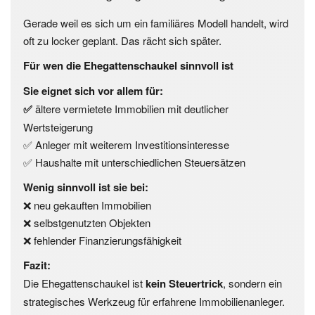
Gerade weil es sich um ein familiäres Modell handelt, wird
oft zu locker geplant. Das rächt sich später.
Für wen die Ehegattenschaukel sinnvoll ist
Sie eignet sich vor allem für:
✅
ältere vermietete Immobilien mit deutlicher
Wertsteigerung
✅
Anleger mit weiterem Investitionsinteresse
✅
Haushalte mit unterschiedlichen Steuersätzen
Wenig sinnvoll ist sie bei:
❌ neu gekauften Immobilien
❌ selbstgenutzten Objekten
❌ fehlender Finanzierungsfähigkeit
Fazit:
Die Ehegattenschaukel ist
kein Steuertrick
, sondern ein
strategisches Werkzeug für erfahrene Immobilienanleger.